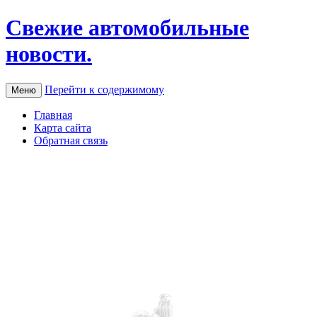
Свежие автомобильные
новости.
Перейти к содержимому
Меню
Главная
Карта сайта
Обратная связь