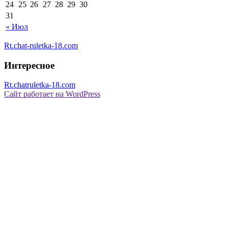
24
25
26
27
28
29
30
31
« Июл
Rt.chat-ruletka-18.com
Интересное
Rt.chatruletka-18.com
Сайт работает на WordPress