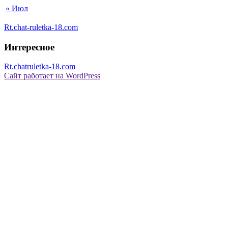
« Июл
Rt.chat-ruletka-18.com
Интересное
Rt.chatruletka-18.com
Сайт работает на WordPress