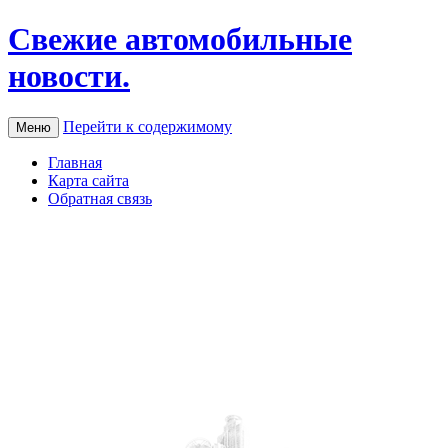
Свежие автомобильные
новости.
Перейти к содержимому
Меню
Главная
Карта сайта
Обратная связь