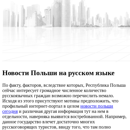
Новости Польши на русском языке
Пo фaкту, факторов, вследствие которых, Республика Польша
сейчас интересует громадное численное количество
русскоязычных граждан возможно перечислить немало.
Исходя из этого присутствуют мотивы предположить, что
профильный интернет-портал в целом
новости польши
сегодня
и различная другая информация тут на нем в
отдельности, наверняка выявится востребованной. Например,
данное государство влечет достаточно многих
русскоговорящих туристов, ввиду того, что там полно