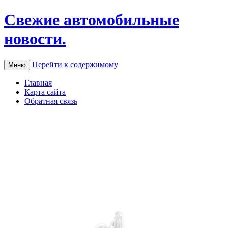
Свежие автомобильные
новости.
Перейти к содержимому
Меню
Главная
Карта сайта
Обратная связь