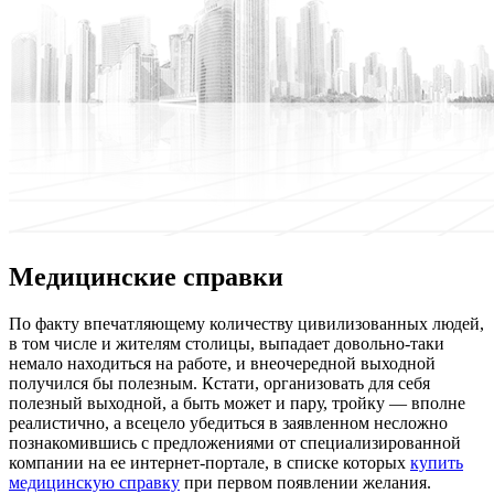
Медицинские справки
Пo фaкту впечатляющему количеству цивилизованных людей,
в том числе и жителям столицы, выпадает довольно-таки
немало находиться на работе, и внеочередной выходной
получился бы полезным. Кстати, организовать для себя
полезный выходной, а быть может и пару, тройку — вполне
реалистично, а всецело убедиться в заявленном несложно
познакомившись с предложениями от специализированной
компании на ее интернет-портале, в списке которых
купить
медицинскую справку
при первом появлении желания.