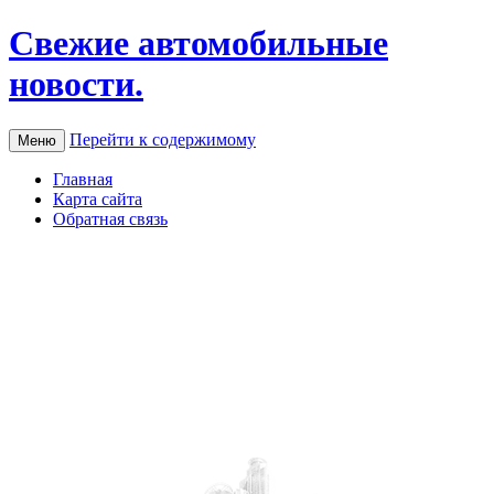
Свежие автомобильные
новости.
Перейти к содержимому
Меню
Главная
Карта сайта
Обратная связь