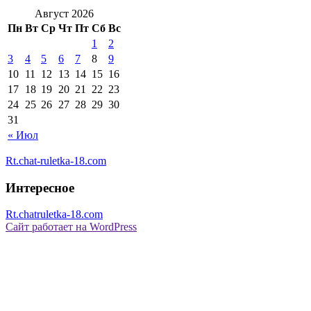
Август 2026
Пн
Вт
Ср
Чт
Пт
Сб
Вс
1
2
3
4
5
6
7
8
9
10
11
12
13
14
15
16
17
18
19
20
21
22
23
24
25
26
27
28
29
30
31
« Июл
Rt.chat-ruletka-18.com
Интересное
Rt.chatruletka-18.com
Сайт работает на WordPress