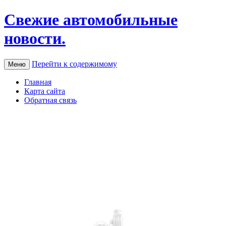
Свежие автомобильные
новости.
Перейти к содержимому
Меню
Главная
Карта сайта
Обратная связь