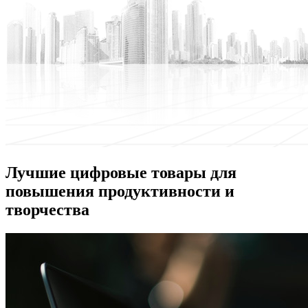
Лучшие цифровые товары для
повышения продуктивности и
творчества