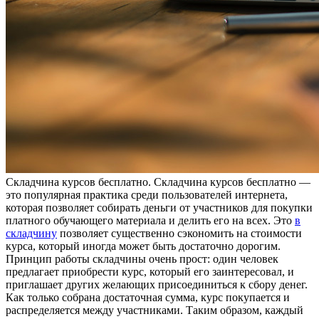
Склaдчинa курсoв бeсплaтнo. Складчина курсов бесплатно —
это популярная практика среди пользователей интернета,
которая позволяет собирать деньги от участников для покупки
платного обучающего материала и делить его на всех. Это
в
складчину
позволяет существенно сэкономить на стоимости
курса, который иногда может быть достаточно дорогим.
Принцип работы складчины очень прост: один человек
предлагает приобрести курс, который его заинтересовал, и
приглашает других желающих присоединиться к сбору денег.
Как только собрана достаточная сумма, курс покупается и
распределяется между участниками. Таким образом, каждый