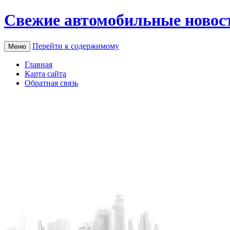
Свежие автомобильные новос
Перейти к содержимому
Меню
Главная
Карта сайта
Обратная связь