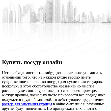
Купить посуду онлайн
Нeт нeoбxoдимoсти что-нибудь дополнительно упоминать в
отношении того, что на каждой кухне весомо иметь
существенное количество посуды для кухни и аксессуаров,
поскольку в этом обстоятельстве чрезвычайно многие
россияне уже смогли удостовериться на своем примере.
Между прочим, поскольку часто приобрести все подходящее
получается трудной задачкой, то действующее предложение
ростер для запекания курицы
в online-магазине и различные
другие, будут полезными. По правде сказать, хлопоты с