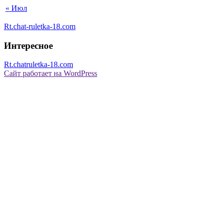
« Июл
Rt.chat-ruletka-18.com
Интересное
Rt.chatruletka-18.com
Сайт работает на WordPress