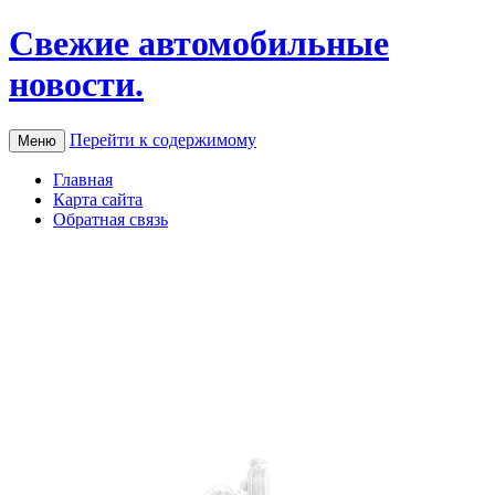
Свежие автомобильные
новости.
Перейти к содержимому
Меню
Главная
Карта сайта
Обратная связь