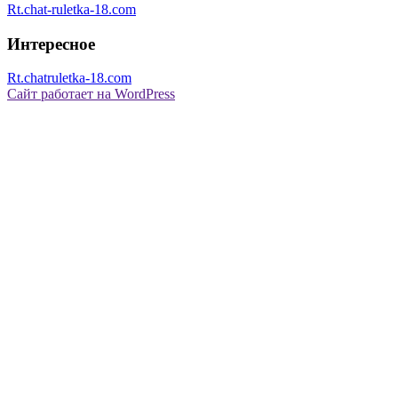
Rt.chat-ruletka-18.com
Интересное
Rt.chatruletka-18.com
Сайт работает на WordPress