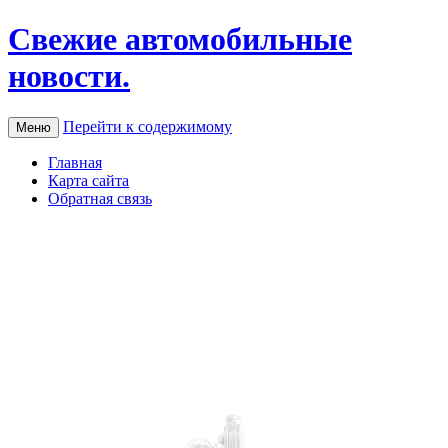
Свежие автомобильные
новости.
Перейти к содержимому
Меню
Главная
Карта сайта
Обратная связь