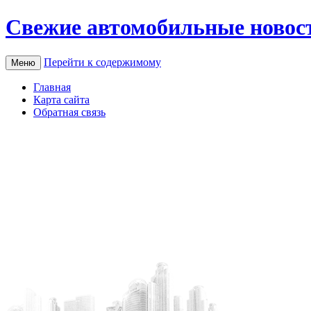
Свежие автомобильные новос
Перейти к содержимому
Меню
Главная
Карта сайта
Обратная связь