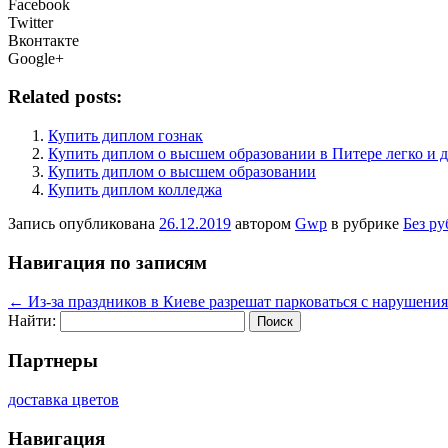
Facebook
Twitter
Вконтакте
Google+
Related posts:
Купить диплом гознак
Купить диплом о высшем образовании в Питере легко и 
Купить диплом о высшем образовании
Купить диплом колледжа
Запись опубликована
26.12.2019
автором
Gwp
в рубрике
Без р
Навигация по записям
←
Из-за праздников в Киеве разрешат парковаться с нарушени
Найти:
Партнеры
доставка цветов
Навигация