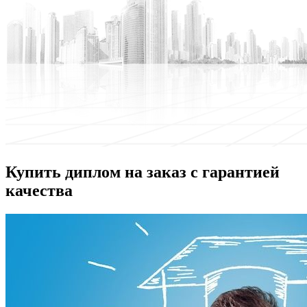
Купить диплом на заказ с гарантией
качества