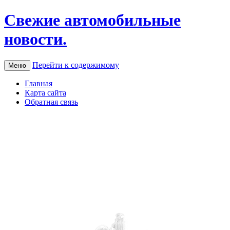
Свежие автомобильные
новости.
Перейти к содержимому
Меню
Главная
Карта сайта
Обратная связь