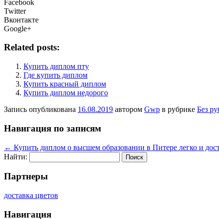
Facebook
Twitter
Вконтакте
Google+
Related posts:
Купить диплом пту
Где купить диплом
Купить красный диплом
Купить диплом недорого
Запись опубликована
16.08.2019
автором
Gwp
в рубрике
Без р
Навигация по записям
←
Купить диплом о высшем образовании в Питере легко и дос
Найти:
Партнеры
доставка цветов
Навигация