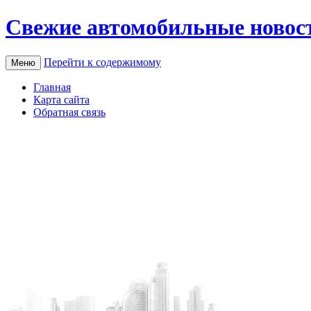
Свежие автомобильные новос
Перейти к содержимому
Меню
Главная
Карта сайта
Обратная связь