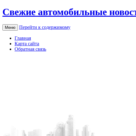
Свежие автомобильные новос
Перейти к содержимому
Меню
Главная
Карта сайта
Обратная связь