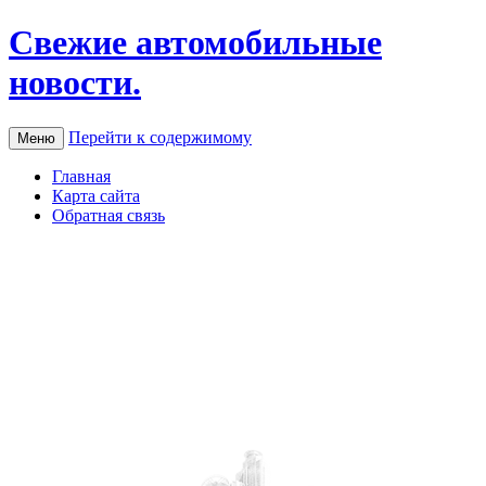
Свежие автомобильные
новости.
Перейти к содержимому
Меню
Главная
Карта сайта
Обратная связь