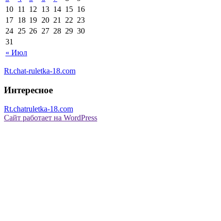
10
11
12
13
14
15
16
17
18
19
20
21
22
23
24
25
26
27
28
29
30
31
« Июл
Rt.chat-ruletka-18.com
Интересное
Rt.chatruletka-18.com
Сайт работает на WordPress