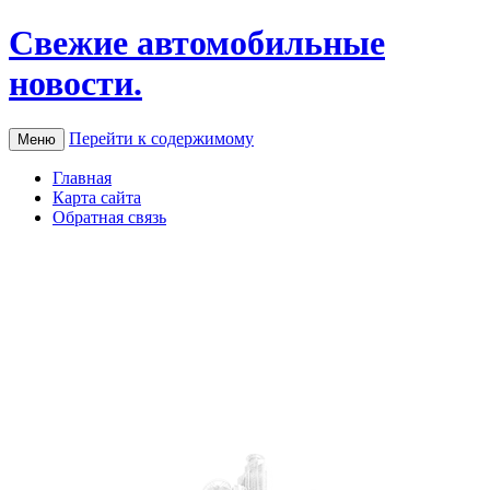
Свежие автомобильные
новости.
Перейти к содержимому
Меню
Главная
Карта сайта
Обратная связь