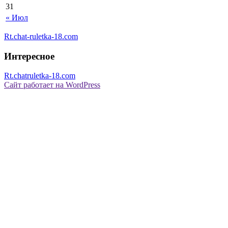
31
« Июл
Rt.chat-ruletka-18.com
Интересное
Rt.chatruletka-18.com
Сайт работает на WordPress