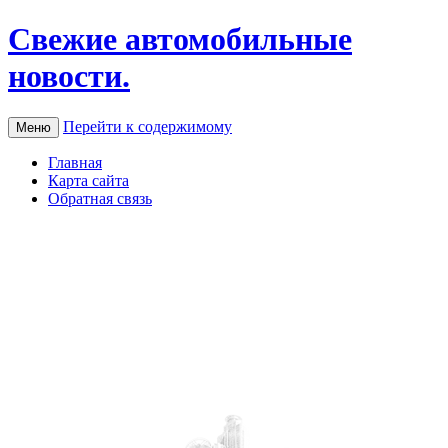
Свежие автомобильные
новости.
Перейти к содержимому
Меню
Главная
Карта сайта
Обратная связь