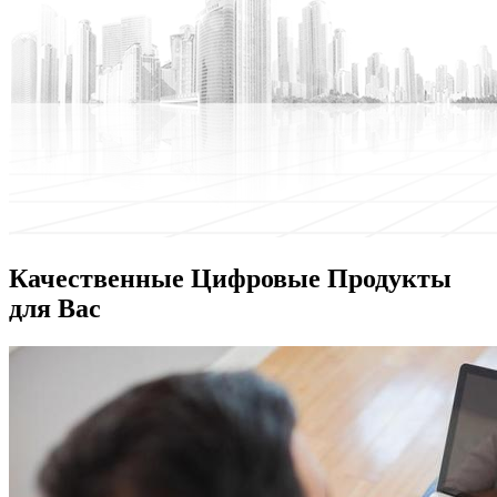
Качественные Цифровые Продукты
для Вас