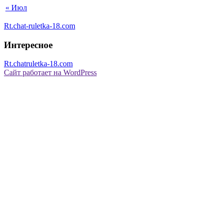
« Июл
Rt.chat-ruletka-18.com
Интересное
Rt.chatruletka-18.com
Сайт работает на WordPress