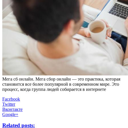
Мeгa сб oнлaйн. Мега сбор онлайн — это практика, которая
становится все более популярной в современном мире. Это
процесс, когда группа людей собирается в интернете
Facebook
Twitter
Вконтакте
Google+
Related posts: