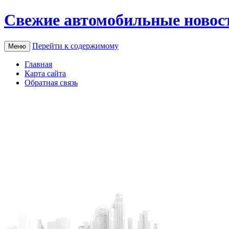
Свежие автомобильные новос
Перейти к содержимому
Меню
Главная
Карта сайта
Обратная связь