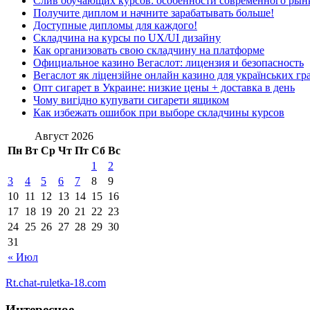
Слив обучающих курсов: особенности современного рын
Получите диплом и начните зарабатывать больше!
Доступные дипломы для каждого!
Складчина на курсы по UX/UI дизайну
Как организовать свою складчину на платформе
Официальное казино Вегаслот: лицензия и безопасность
Вегаслот як ліцензійне онлайн казино для українських гр
Опт сигарет в Украине: низкие цены + доставка в день
Чому вигідно купувати сигарети ящиком
Как избежать ошибок при выборе складчины курсов
Август 2026
Пн
Вт
Ср
Чт
Пт
Сб
Вс
1
2
3
4
5
6
7
8
9
10
11
12
13
14
15
16
17
18
19
20
21
22
23
24
25
26
27
28
29
30
31
« Июл
Rt.chat-ruletka-18.com
Интересное