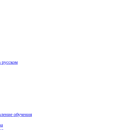
а русском
вление обучения
ва