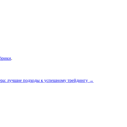
убрики
.
ера: лучшие подходы к успешному трейдингу
→