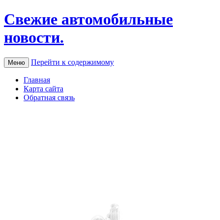
Свежие автомобильные
новости.
Перейти к содержимому
Меню
Главная
Карта сайта
Обратная связь