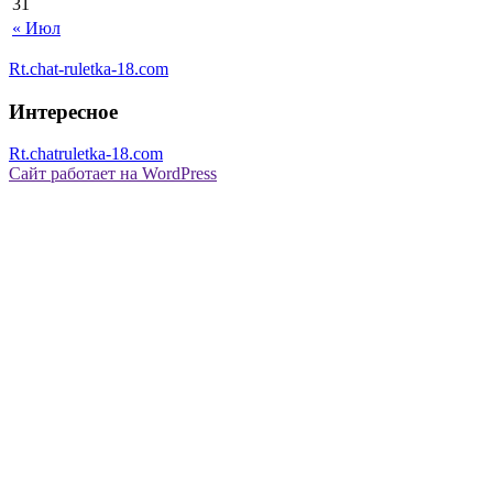
31
« Июл
Rt.chat-ruletka-18.com
Интересное
Rt.chatruletka-18.com
Сайт работает на WordPress