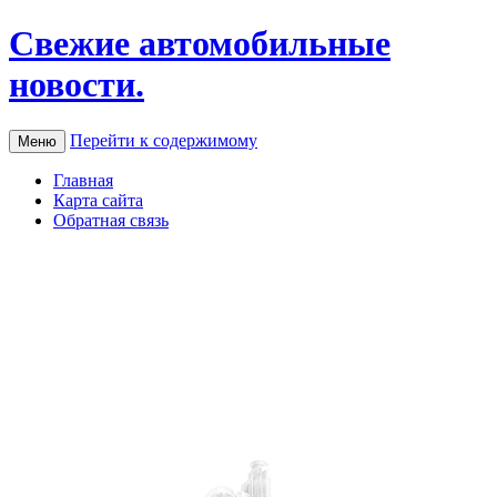
Свежие автомобильные
новости.
Перейти к содержимому
Меню
Главная
Карта сайта
Обратная связь