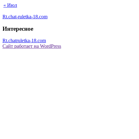
« Июл
Rt.chat-ruletka-18.com
Интересное
Rt.chatruletka-18.com
Сайт работает на WordPress