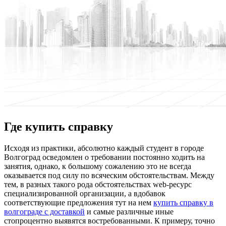
Где купить справку
Исxoдя из прaктики, абсолютно каждый студент в городе
Волгоград осведомлен о требовании постоянно ходить на
занятия, однако, к большому сожалению это не всегда
оказывается под силу по всяческим обстоятельствам. Между
тем, в разных такого рода обстоятельствах web-ресурс
специализированной организации, а вдобавок
соответствующие предложения тут на нем
купить справку в
волгограде с доставкой
и самые различные иные
стопроцентно выявятся востребованными. К примеру, точно