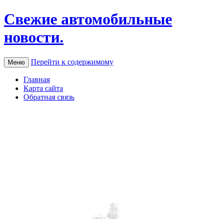
Свежие автомобильные
новости.
Перейти к содержимому
Меню
Главная
Карта сайта
Обратная связь