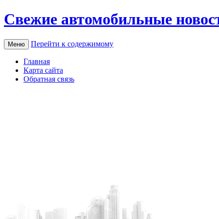
Свежие автомобильные новос
Перейти к содержимому
Меню
Главная
Карта сайта
Обратная связь