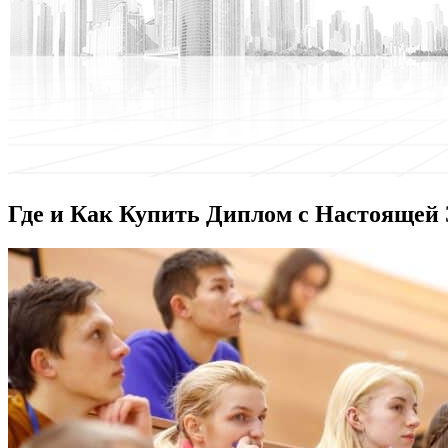
Где и Как Купить Диплом с Настоящей