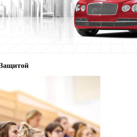
 Защитой