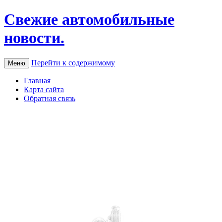
Свежие автомобильные
новости.
Перейти к содержимому
Меню
Главная
Карта сайта
Обратная связь