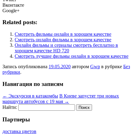
Вконтакте
Google+
Related posts:
Смотреть фильмы онлайн в хорошем качестве
Смотреть онлайн фильмы в хорошем качестве
Онлайн фильмы и сериалы смотреть бесплатно в
хорошем качестве HD 720
Cмотреть лучшие фильмы онлайн в хорошем качестве
Запись опубликована
19.05.2020
автором
Gwp
в рубрике
Без
рубрики
.
Навигация по записям
←
Экскурсия в катакомбы
В Киеве запустят три новых
маршрута автобусов с 19 мая
→
Найти:
Партнеры
доставка цветов