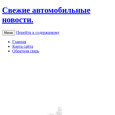
Свежие автомобильные
новости.
Перейти к содержимому
Меню
Главная
Карта сайта
Обратная связь