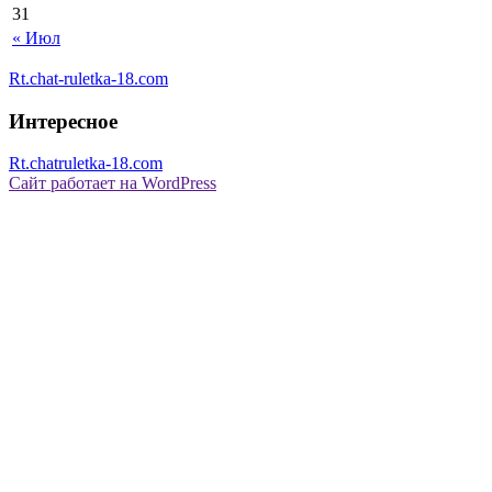
31
« Июл
Rt.chat-ruletka-18.com
Интересное
Rt.chatruletka-18.com
Сайт работает на WordPress