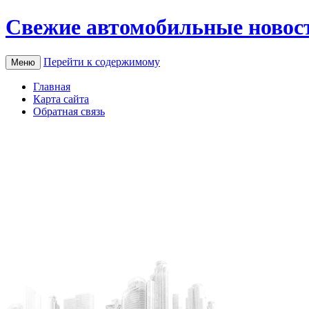
Свежие автомобильные новос
Перейти к содержимому
Меню
Главная
Карта сайта
Обратная связь