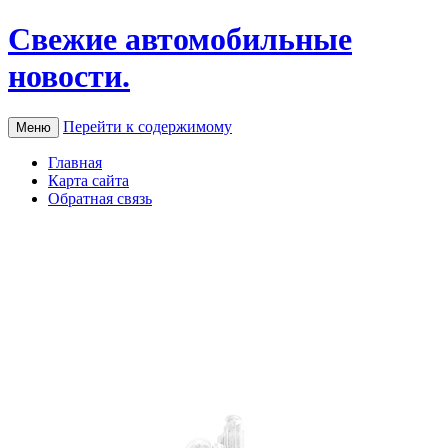
Свежие автомобильные
новости.
Перейти к содержимому
Меню
Главная
Карта сайта
Обратная связь