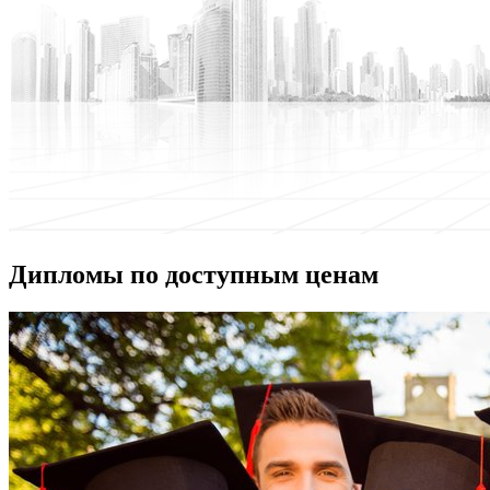
Дипломы по доступным ценам