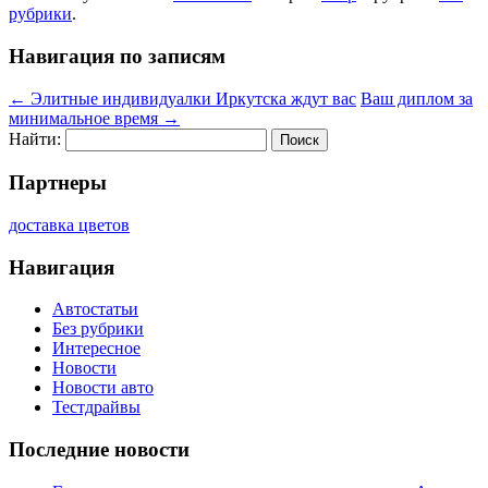
рубрики
.
Навигация по записям
←
Элитные индивидуалки Иркутска ждут вас
Ваш диплом за
минимальное время
→
Найти:
Партнеры
доставка цветов
Навигация
Автостатьи
Без рубрики
Интересное
Новости
Новости авто
Тестдрайвы
Последние новости