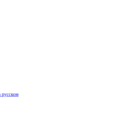
а русском