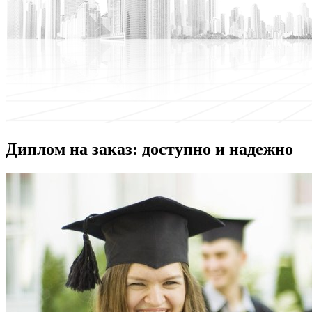
Диплом на заказ: доступно и надежно