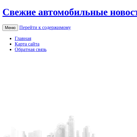
Свежие автомобильные новос
Перейти к содержимому
Меню
Главная
Карта сайта
Обратная связь