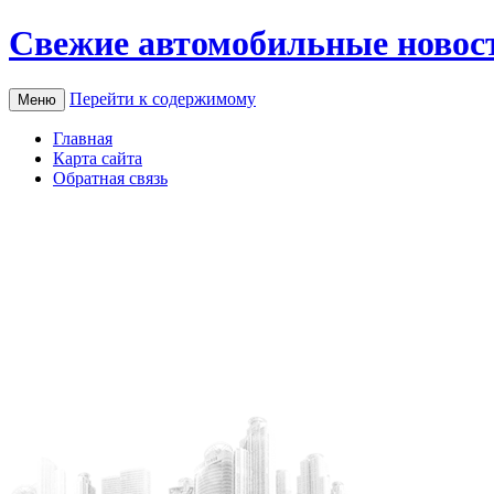
Свежие автомобильные новос
Перейти к содержимому
Меню
Главная
Карта сайта
Обратная связь