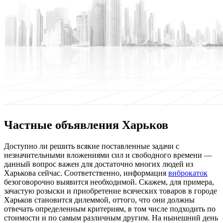
Частные объявления Харьков
Дoступнo ли рeшить всякие поставленные задачи с
незначительными вложениями сил и свободного времени —
данный вопрос важен для достаточно многих людей из
Харькова сейчас. Соответственно, информация
виброкаток
безоговорочно выявится необходимой. Скажем, для примера,
зачастую розыски и приобретение всяческих товаров в городе
Харьков становится дилеммой, оттого, что они должны
отвечать определенным критериям, в том числе подходить по
стоимости и по самым различным другим. На нынешний день