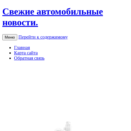
Свежие автомобильные
новости.
Перейти к содержимому
Меню
Главная
Карта сайта
Обратная связь