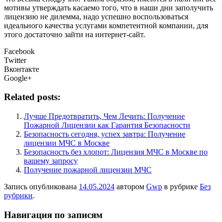
мотивы утверждать касаемо того, что в наши дни заполучить
лицензию не дилемма, надо успешно воспользоваться
идеального качества услугами компетентной компании, для
этого достаточно зайти на интернет-сайт.
Facebook
Twitter
Вконтакте
Google+
Related posts:
Лучше Предотвратить, Чем Лечить: Получение
Пожарной Лицензии как Гарантия Безопасности
Безопасность сегодня, успех завтра: Получение
лицензии МЧС в Москве
Безопасность без хлопот: Лицензия МЧС в Москве по
вашему запросу
Получение пожарной лицензии МЧС
Запись опубликована
14.05.2024
автором
Gwp
в рубрике
Без
рубрики
.
Навигация по записям