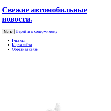
Свежие автомобильные
новости.
Перейти к содержимому
Меню
Главная
Карта сайта
Обратная связь