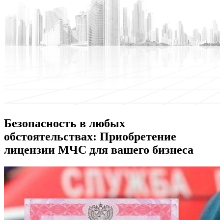
Безопасность в любых
обстоятельствах: Приобретение
лицензии МЧС для вашего бизнеса