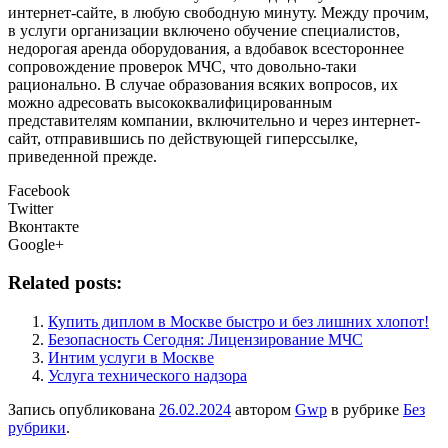
интернет-сайте, в любую свободную минуту. Между прочим,
в услуги организации включено обучение специалистов,
недорогая аренда оборудования, а вдобавок всестороннее
сопровождение проверок МЧС, что довольно-таки
рационально. В случае образования всяких вопросов, их
можно адресовать высококвалифицированным
представителям компании, включительно и через интернет-
сайт, отправившись по действующей гиперссылке,
приведенной прежде.
Facebook
Twitter
Вконтакте
Google+
Related posts:
Купить диплом в Москве быстро и без лишних хлопот!
Безопасность Сегодня: Лицензирование МЧС
Интим услуги в Москве
Услуга технического надзора
Запись опубликована
26.02.2024
автором
Gwp
в рубрике
Без
рубрики
.