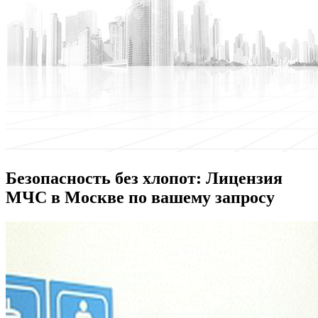
Безопасность без хлопот: Лицензия
МЧС в Москве по вашему запросу