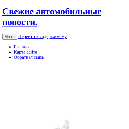
Свежие автомобильные
новости.
Перейти к содержимому
Меню
Главная
Карта сайта
Обратная связь