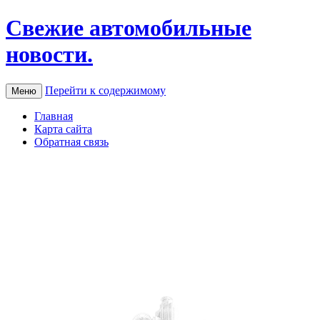
Свежие автомобильные
новости.
Перейти к содержимому
Меню
Главная
Карта сайта
Обратная связь