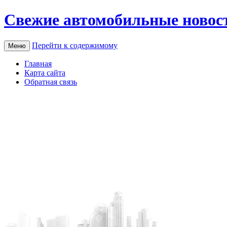
Свежие автомобильные новос
Перейти к содержимому
Меню
Главная
Карта сайта
Обратная связь