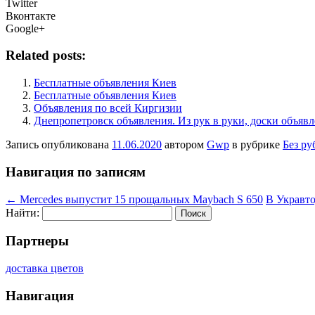
Twitter
Вконтакте
Google+
Related posts:
Бесплатные объявления Киев
Бесплатные объявления Киев
Объявления по всей Киргизии
Днепропетровск объявления. Из рук в руки, доски объявл
Запись опубликована
11.06.2020
автором
Gwp
в рубрике
Без ру
Навигация по записям
←
Mercedes выпустит 15 прощальных Maybach S 650
В Укравто
Найти:
Партнеры
доставка цветов
Навигация