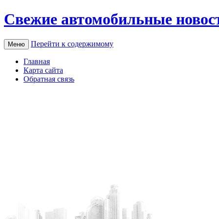
Свежие автомобильные новос
Перейти к содержимому
Меню
Главная
Карта сайта
Обратная связь