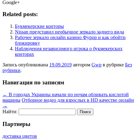
Google+
Related posts:
Букмекерские конторы
Nissan представил необычное зеркало заднего вида
Рабочее зеркало онлайн казино Фурор и как обойти
блокировку
Наблюдения независимого игрока о букмекерских
конторах
Запись опубликована
19.09.2019
автором
Gwp
в рубрике
Без
рубрики
.
Навигация по записям
←
В городах Украины начали по ночам обливать кислотой
машины
Отборное видео для взрослых в HD качестве онлайн
→
Найти:
Партнеры
доставка цветов