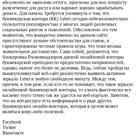
абсолютно не зависимо оттого, прогнозы для них попросту
развлечение для досуга или вариант хорошо зарабатывать
деньги. Для начала, требуется упомянуть о том, что
букмекерская контора (БК) 1xbet сегодня небезосновательно
пользуется популярностью у многих людей различных
социальных рангов и поколений. Обусловлено это тем
моментом, что конкретно именно на данном сайте
присутствуют лучшие обстоятельства для ставок, и
гарантированны честные правила игры, что тоже весьма
значительное достоинство. Само собой, разумеется, что
блокировка Роскомнадзором данной онлайновой конторы
букмекерской преподнесло предостаточно неприятностей,
однако, нынче это более не дилемма. Ведь, сейчас пройдя на
вышеупомянутый веб-сайт реалистично выявить активное
зеркало 1xbet в любую свободную минуту. Между тем,
причем, в том разе, если кто-то не понимает, что такое зеркало
онлайновой букмекерской конторы, то узнать фактически все
касаемо этого точно так же удастся на веб-портале. Заметим,
что на веб-ресурсе есть информация и о ряде других
букмекерских онлайн-конторах, которая в целом может
являться кому-либо полезной.
Facebook
Twitter
Вконтакте