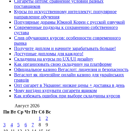
Сигареты оптом: сравнение условий разных
поставщиков
Курсы по искусственному интеллекту: популярное
направление обучения
Популярные дорамы Южной Кореи с русской озвучкой
Современные подходы к сохранению собственного
сустава
Слив обучающих курсов: особенности современного
рынка
Получите диплом и начните зарабатывать больше!
Доступные дипломы для каждого!
Складчина на курсы по UX/UI дизайну
Как организовать свою складчину на платформе
Официальное казино Вегаслот: лицензия и безопасность
Вегаслот як ліцензійне онлайн казино для українських
гравців
Опт сигарет в Украине: низкие цены + доставка в день
Чому вигідно купувати сигарети ящиком
Как избежать ошибок при выборе складчины курсов
Август 2026
Пн
Вт
Ср
Чт
Пт
Сб
Вс
1
2
3
4
5
6
7
8
9