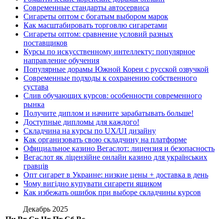
Современные стандарты автосервиса
Сигареты оптом с богатым выбором марок
Как масштабировать торговлю сигаретами
Сигареты оптом: сравнение условий разных
поставщиков
Курсы по искусственному интеллекту: популярное
направление обучения
Популярные дорамы Южной Кореи с русской озвучкой
Современные подходы к сохранению собственного
сустава
Слив обучающих курсов: особенности современного
рынка
Получите диплом и начните зарабатывать больше!
Доступные дипломы для каждого!
Складчина на курсы по UX/UI дизайну
Как организовать свою складчину на платформе
Официальное казино Вегаслот: лицензия и безопасность
Вегаслот як ліцензійне онлайн казино для українських
гравців
Опт сигарет в Украине: низкие цены + доставка в день
Чому вигідно купувати сигарети ящиком
Как избежать ошибок при выборе складчины курсов
Декабрь 2025