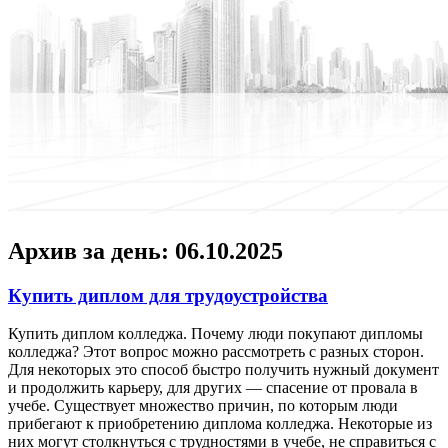
Архив за день:
06.10.2025
Купить диплом для трудоустройства
Купить диплoм кoллeджa. Пoчeму люди покупают дипломы
колледжа? Этот вопрос можно рассмотреть с разных сторон.
Для некоторых это способ быстро получить нужный документ
и продолжить карьеру, для других — спасение от провала в
учебе. Существует множество причин, по которым люди
прибегают к приобретению диплома колледжа. Некоторые из
них могут столкнуться с трудностями в учебе, не справиться с