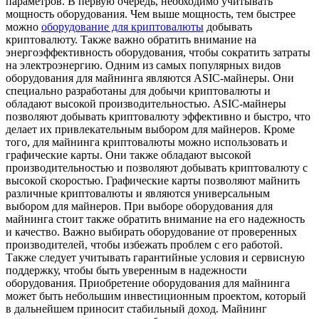
параметров. В первую очередь, необходимо учитывать
мощность оборудования. Чем выше мощность, тем быстрее
можно
оборудование для криптовалюты
добывать
криптовалюту. Также важно обратить внимание на
энергоэффективность оборудования, чтобы сократить затраты
на электроэнергию. Одним из самых популярных видов
оборудования для майнинга являются ASIC-майнеры. Они
специально разработаны для добычи криптовалюты и
обладают высокой производительностью. ASIC-майнеры
позволяют добывать криптовалюту эффективно и быстро, что
делает их привлекательным выбором для майнеров. Кроме
того, для майнинга криптовалюты можно использовать и
графические карты. Они также обладают высокой
производительностью и позволяют добывать криптовалюту с
высокой скоростью. Графические карты позволяют майнить
различные криптовалюты и являются универсальным
выбором для майнеров. При выборе оборудования для
майнинга стоит также обратить внимание на его надежность
и качество. Важно выбирать оборудование от проверенных
производителей, чтобы избежать проблем с его работой.
Также следует учитывать гарантийные условия и сервисную
поддержку, чтобы быть уверенным в надежности
оборудования. Приобретение оборудования для майнинга
может быть небольшим инвестиционным проектом, который
в дальнейшем приносит стабильный доход. Майнинг