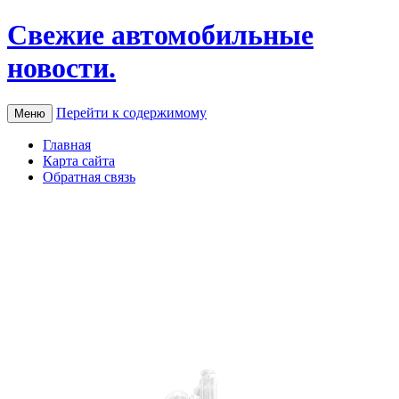
Свежие автомобильные
новости.
Перейти к содержимому
Меню
Главная
Карта сайта
Обратная связь