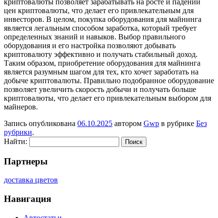
криптовалюты позволяет зарабатывать на росте и падении
цен криптовалюты, что делает его привлекательным для
инвесторов. В целом, покупка оборудования для майнинга
является легальным способом заработка, который требует
определенных знаний и навыков. Выбор правильного
оборудования и его настройка позволяют добывать
криптовалюту эффективно и получать стабильный доход.
Таким образом, приобретение оборудования для майнинга
является разумным шагом для тех, кто хочет заработать на
добыче криптовалюты. Правильно подобранное оборудование
позволяет увеличить скорость добычи и получать больше
криптовалюты, что делает его привлекательным выбором для
майнеров.
Запись опубликована
06.10.2025
автором
Gwp
в рубрике
Без
рубрики
.
Найти:
Партнеры
доставка цветов
Навигация
Автостатьи