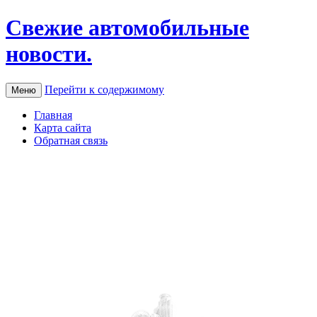
Свежие автомобильные
новости.
Перейти к содержимому
Меню
Главная
Карта сайта
Обратная связь