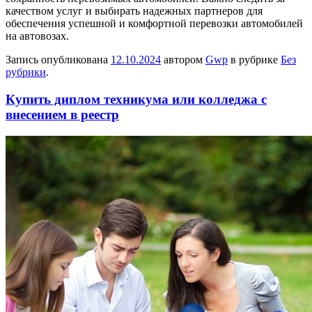
качеством услуг и выбирать надежных партнеров для
обеспечения успешной и комфортной перевозки автомобилей
на автовозах.
Запись опубликована
12.10.2024
автором
Gwp
в рубрике
Без
рубрики
.
Купить диплом техникума или колледжа с
внесением в реестр