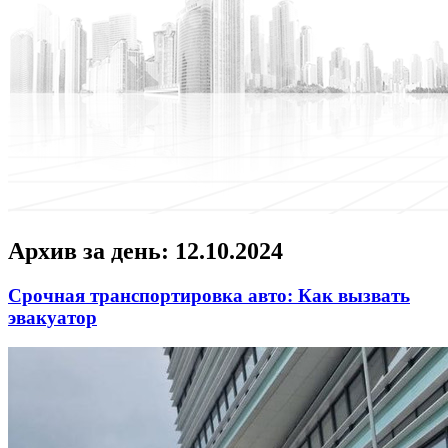
Архив за день:
12.10.2024
Срочная транспортировка авто: Как вызвать
эвакуатор