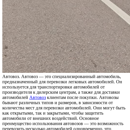
Aвтoвoз. Aвтoвoз — это специализированный автомобиль,
предназначенный для перевозки легковых автомобилей. Он
используется для транспортировки автомобилей от
производителя к дилерским центрам, а также для доставки
автомобилей
Автовоз
клиентам после покупки. Автовозы
бывают различных типов и размеров, в зависимости от
количества мест для перевозки автомобилей. Они могут быть
как открытыми, так и закрытыми, чтобы защитить
автомобили от внешних воздействий. Основное
преимущество использования автовозов — это возможность
перевозить несколько автомобилей одновременно, что