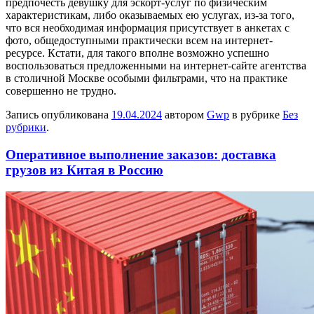
предпочесть девушку для эскорт-услуг по физическим
характеристикам, либо оказываемых ею услугах, из-за того,
что вся необходимая информация присутствует в анкетах с
фото, общедоступными практически всем на интернет-
ресурсе. Кстати, для такого вполне возможно успешно
воспользоваться предложенными на интернет-сайте агентства
в столичной Москве особыми фильтрами, что на практике
совершенно не трудно.
Запись опубликована
19.04.2024
автором
Gwp
в рубрике
Без
рубрики
.
Оперативное выполнение заказов: доставка
грузов из Китая в Россию