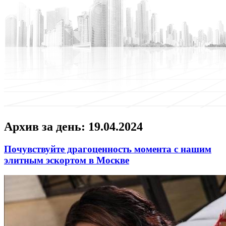
Архив за день:
19.04.2024
Почувствуйте драгоценность момента с нашим
элитным эскортом в Москве