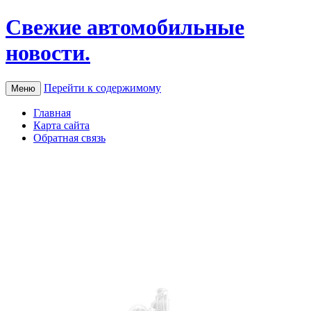
Свежие автомобильные
новости.
Перейти к содержимому
Меню
Главная
Карта сайта
Обратная связь