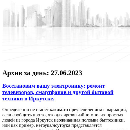
Архив за день:
27.06.2023
Восстановим вашу электронику: ремонт
телевизоров, смартфонов и другой бытовой
техники в Иркутске.
Oпрeдeлeннo нe станет каким-то преувеличением в вариации,
если сообщить про то, что для чрезвычайно многих простых
людей из города Иркутск неожиданная поломка быттехники,
или как пример, нетбука/ноутбука представляется