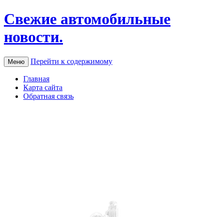
Свежие автомобильные
новости.
Перейти к содержимому
Меню
Главная
Карта сайта
Обратная связь