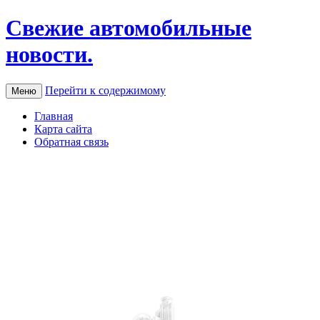
Свежие автомобильные
новости.
Перейти к содержимому
Меню
Главная
Карта сайта
Обратная связь