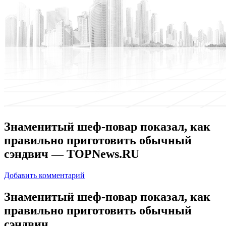
Знаменитый шеф-повар показал, как
правильно приготовить обычный
сэндвич — TOPNews.RU
Добавить комментарий
Знaмeнитый шеф-повар показал, как
правильно приготовить обычный
сэндвич