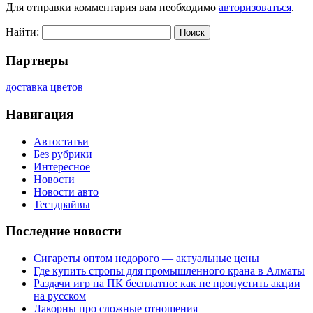
Для отправки комментария вам необходимо
авторизоваться
.
Найти:
Партнеры
доставка цветов
Навигация
Автостатьи
Без рубрики
Интересное
Новости
Новости авто
Тестдрайвы
Последние новости
Сигареты оптом недорого — актуальные цены
Где купить стропы для промышленного крана в Алматы
Раздачи игр на ПК бесплатно: как не пропустить акции
на русском
Лакорны про сложные отношения