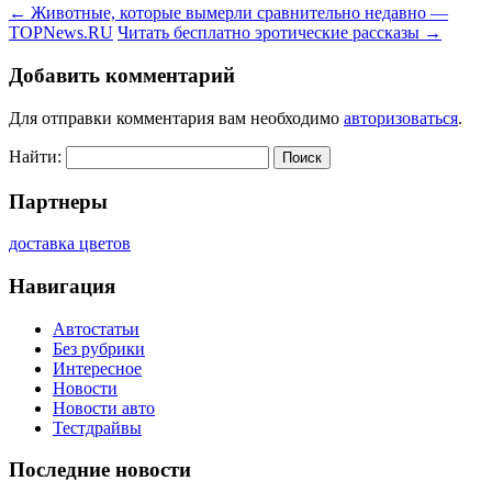
←
Животные, которые вымерли сравнительно недавно —
TOPNews.RU
Читать бесплатно эротические рассказы
→
Добавить комментарий
Для отправки комментария вам необходимо
авторизоваться
.
Найти:
Партнеры
доставка цветов
Навигация
Автостатьи
Без рубрики
Интересное
Новости
Новости авто
Тестдрайвы
Последние новости