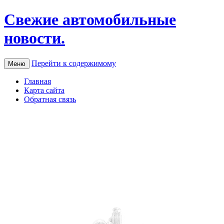
Свежие автомобильные
новости.
Перейти к содержимому
Меню
Главная
Карта сайта
Обратная связь