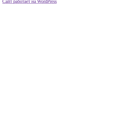
Сайт работает на WordPress