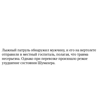
Лыжный патруль обнаружил мужчину, и его на вертолете
отправили в местный госпиталь, полагая, что травма
несерьезна. Однако при перевозке произошло резкое
ухудшение состояния Шумахера.