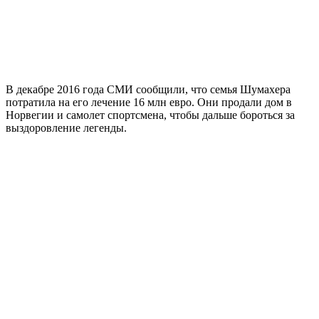
В декабре 2016 года СМИ сообщили, что семья Шумахера
потратила на его лечение 16 млн евро. Они продали дом в
Норвегии и самолет спортсмена, чтобы дальше бороться за
выздоровление легенды.