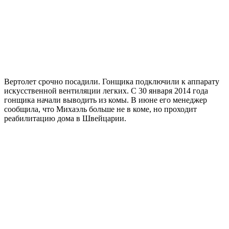
Вертолет срочно посадили. Гонщика подключили к аппарату
искусственной вентиляции легких. С 30 января 2014 года
гонщика начали выводить из комы. В июне его менеджер
сообщила, что Михаэль больше не в коме, но проходит
реабилитацию дома в Швейцарии.