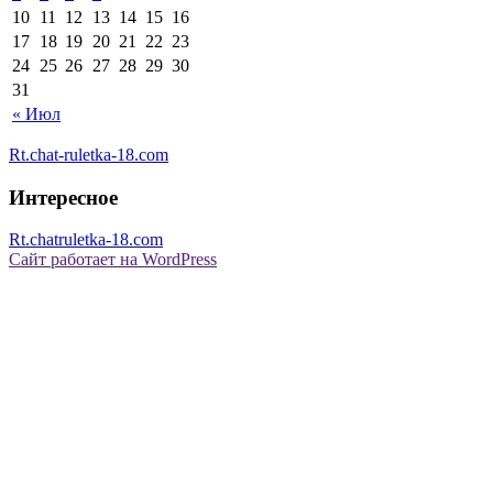
10
11
12
13
14
15
16
17
18
19
20
21
22
23
24
25
26
27
28
29
30
31
« Июл
Rt.chat-ruletka-18.com
Интересное
Rt.chatruletka-18.com
Сайт работает на WordPress