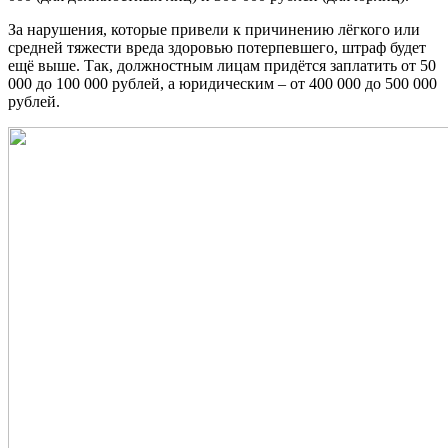
За нарушения, которые привели к причинению лёгкого или
средней тяжести вреда здоровью потерпевшего, штраф будет
ещё выше. Так, должностным лицам придётся заплатить от 50
000 до 100 000 рублей, а юридическим – от 400 000 до 500 000
рублей.