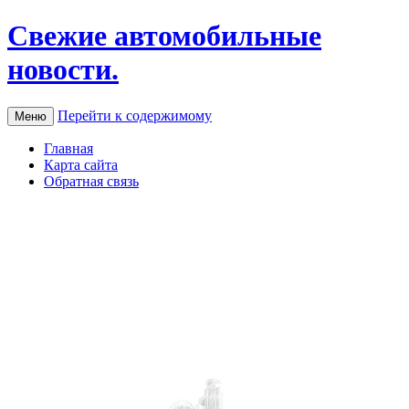
Свежие автомобильные
новости.
Перейти к содержимому
Меню
Главная
Карта сайта
Обратная связь