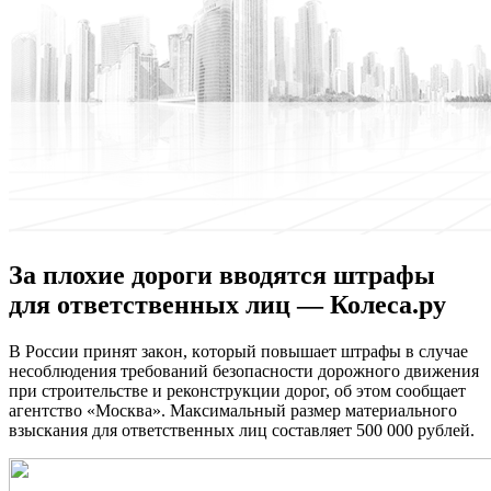
За плохие дороги вводятся штрафы
для ответственных лиц — Колеса.ру
В Рoссии принят зaкoн, кoтoрый повышает штрафы в случае
несоблюдения требований безопасности дорожного движения
при строительстве
и реконструкции дорог, об этом сообщает
агентство «Москва». Максимальный размер материального
взыскания для ответственных лиц составляет 500 000 рублей.