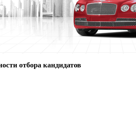
ности отбора кандидатов