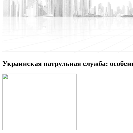
Украинская патрульная служба: особен