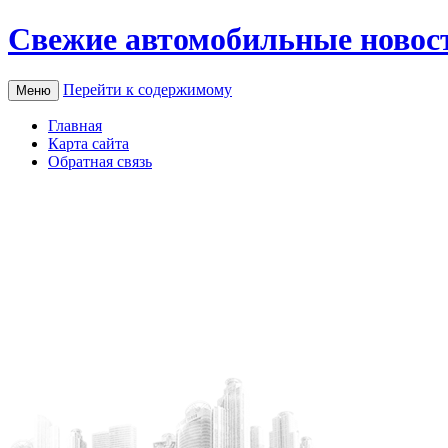
Свежие автомобильные новос
Перейти к содержимому
Меню
Главная
Карта сайта
Обратная связь