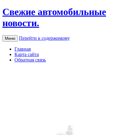
Свежие автомобильные
новости.
Перейти к содержимому
Меню
Главная
Карта сайта
Обратная связь