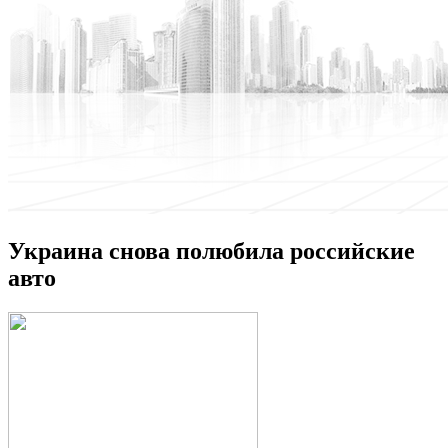
Украина снова полюбила российские
авто