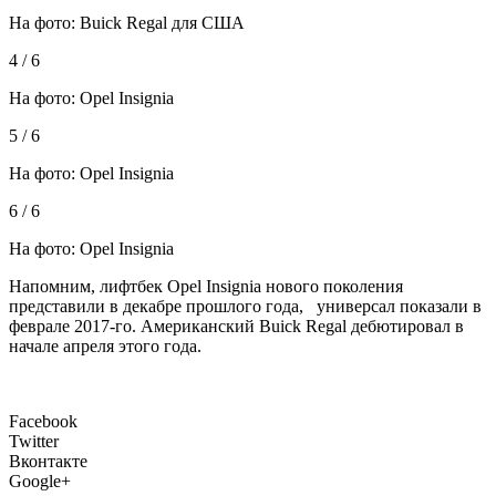
На фото: Buick Regal для США
4 / 6
На фото: Opel Insignia
5 / 6
На фото: Opel Insignia
6 / 6
На фото: Opel Insignia
Напомним, лифтбек Opel Insignia нового поколения
представили в декабре прошлого года, универсал показали в
феврале 2017-го. Американский Buick Regal дебютировал в
начале апреля этого года.
Facebook
Twitter
Вконтакте
Google+