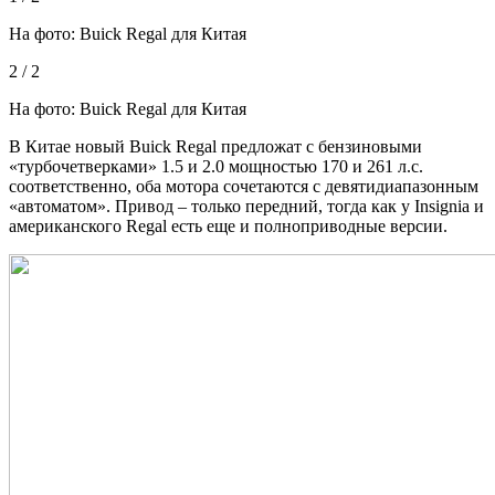
На фото: Buick Regal для Китая
2 / 2
На фото: Buick Regal для Китая
В Китае
новый Buick Regal предложат с бензиновыми
«турбочетверками» 1.5 и 2.0 мощностью 170 и 261 л.с.
соответственно, оба мотора сочетаются с девятидиапазонным
«автоматом». Привод – только передний, тогда как у Insignia и
американского Regal есть еще и полноприводные версии.