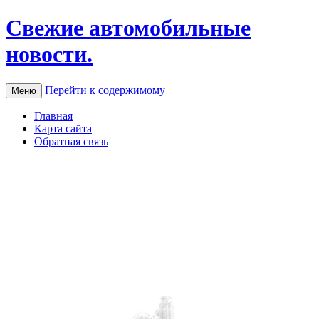
Свежие автомобильные
новости.
Перейти к содержимому
Меню
Главная
Карта сайта
Обратная связь