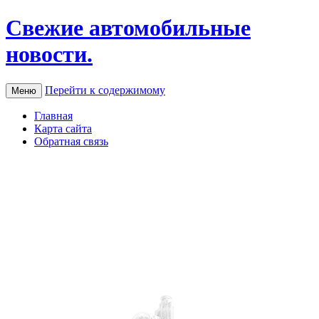
Свежие автомобильные
новости.
Перейти к содержимому
Меню
Главная
Карта сайта
Обратная связь