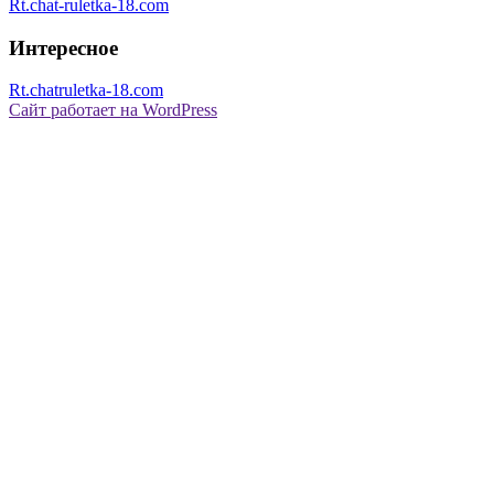
Rt.chat-ruletka-18.com
Интересное
Rt.chatruletka-18.com
Сайт работает на WordPress