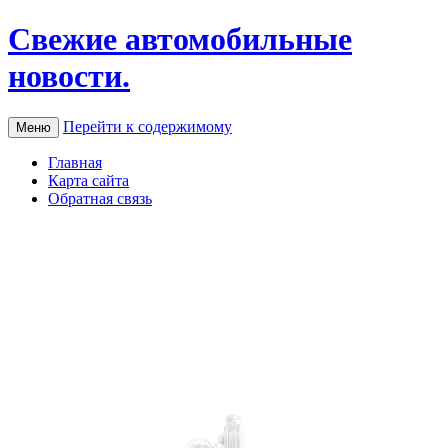
Свежие автомобильные
новости.
Перейти к содержимому
Меню
Главная
Карта сайта
Обратная связь