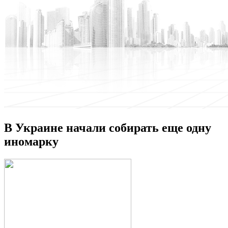
В Украине начали собирать еще одну
иномарку