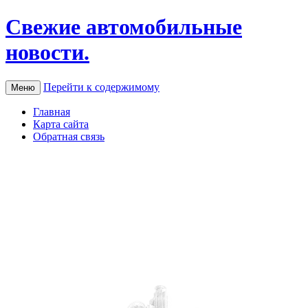
Свежие автомобильные
новости.
Перейти к содержимому
Меню
Главная
Карта сайта
Обратная связь