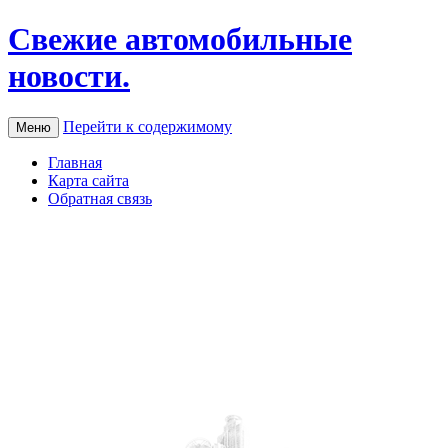
Свежие автомобильные
новости.
Перейти к содержимому
Меню
Главная
Карта сайта
Обратная связь