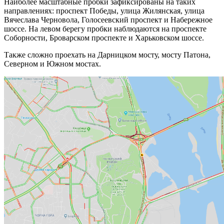
Наиболее масштабные пробки зафиксированы на таких
направлениях: проспект Победы, улица Жилянская, улица
Вячеслава Черновола, Голосеевский проспект и Набережное
шоссе. На левом берегу
пробки наблюдаются на проспекте
Соборности, Броварском проспекте и Харьковском шоссе.
Также сложно проехать на Дарницком мосту, мосту Патона,
Северном и Южном мостах.