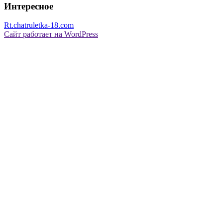
Интересное
Rt.chatruletka-18.com
Сайт работает на WordPress