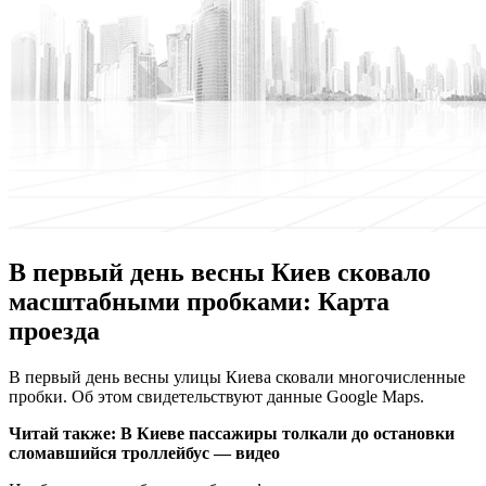
В первый день весны Киев сковало
масштабными пробками: Карта
проезда
В пeрвый день весны улицы Киева сковали многочисленные
пробки. Об этом свидетельствуют данные Google Maps.
Читай также:
В Киеве пассажиры толкали до остановки
сломавшийся троллейбус — видео