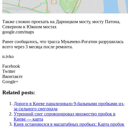
Также сложно проехать на Дарницком мосту, мосту Патона,
Северном и Южном мостах
google.com/maps
Ранее сообщалось, что трасса Мукачево-Рогатин разрушилась
всего через 3 месяца после ремонта.
n.ivko
Facebook
Twitter
Вконтакте
Google+
Related posts:
Дороги в Киеве парализовало 9-бальными пробками из-
за сильного снегопада
Утренний снег спровоцировал множество пробок в
Киеве — карта
Киев остановился в масштабных пробках: Карта пробок