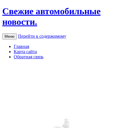
Свежие автомобильные
новости.
Перейти к содержимому
Меню
Главная
Карта сайта
Обратная связь