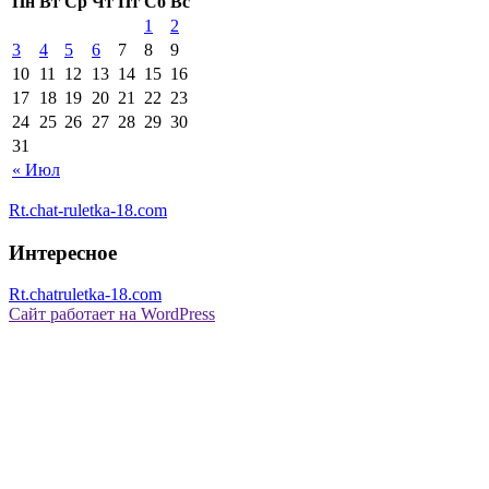
Пн
Вт
Ср
Чт
Пт
Сб
Вс
1
2
3
4
5
6
7
8
9
10
11
12
13
14
15
16
17
18
19
20
21
22
23
24
25
26
27
28
29
30
31
« Июл
Rt.chat-ruletka-18.com
Интересное
Rt.chatruletka-18.com
Сайт работает на WordPress